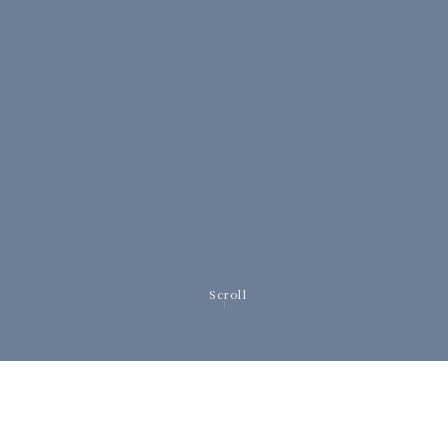
Scroll