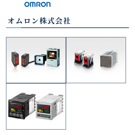
オムロン株式会社