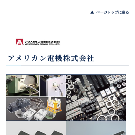
ページトップに戻る
アメリカン電機株式会社