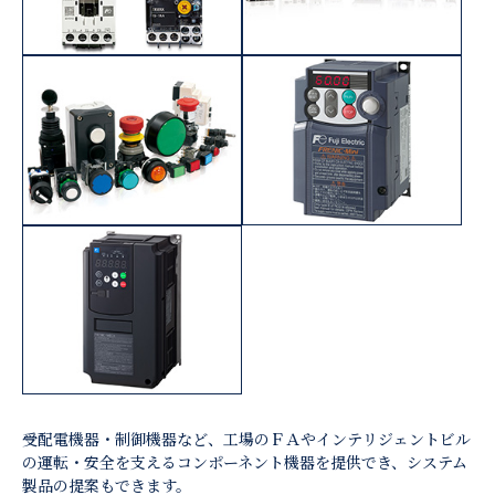
受配電機器・制御機器など、工場のＦＡやインテリジェントビル
の運転・安全を支えるコンポーネント機器を提供でき、システム
製品の提案もできます。