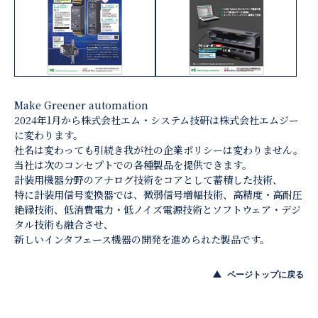
Make Greener automation
2024年1月から株式会社エム・システム技研は株式会社エムジー
に変わります。
社名は変わっても引続き我が社の企業ポリシーは変わりません。
当社は次のコンセプトでの各種製品を提供できます。
計装用機器分野のアナログ技術をコアとして蓄積した技術、
特に計装用信号変換器では、微弱信号増幅技術、高精度・高耐圧
絶縁技術、低消費電力・低ノイズ電源技術とソフトウェア・デジ
タル技術も融合させ、
新しいインタフェース機器の開発を進められた製品です。
ページトップに戻る