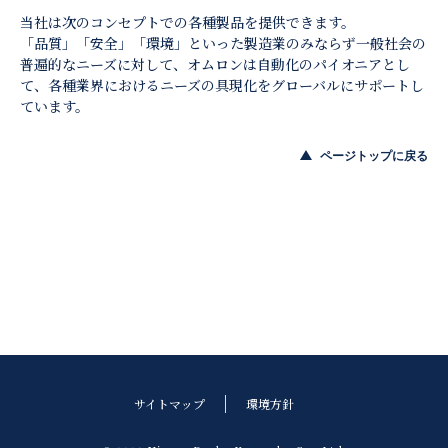
当社は次のコンセプトでの各種製品を提供できます。
「品質」「安全」「環境」といった製造業のみならず一般社会の
普遍的なニーズに対して、オムロンは自動化のパイオニアとし
て、各種業界におけるニーズの具現化をグローバルにサポートし
ています。
ページトップに戻る
サイトマップ
環境方針