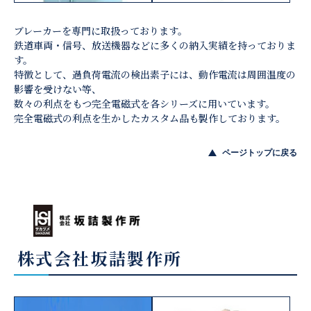
ブレーカーを専門に取扱っております。
鉄道車両・信号、放送機器などに多くの納入実績を持っておりま
す。
特徴として、過負荷電流の検出素子には、動作電流は周囲温度の
影響を受けない等、
数々の利点をもつ完全電磁式を各シリーズに用いています。
完全電磁式の利点を生かしたカスタム品も製作しております。
ページトップに戻る
株式会社坂詰製作所