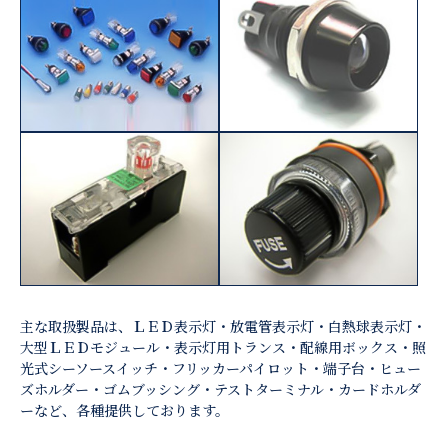
主な取扱製品は、ＬＥＤ表示灯・放電管表示灯・白熱球表示灯・
大型ＬＥＤモジュール・表示灯用トランス・配線用ボックス・照
光式シーソースイッチ・フリッカーパイロット・端子台・ヒュー
ズホルダー・ゴムブッシング・テストターミナル・カードホルダ
ーなど、各種提供しております。