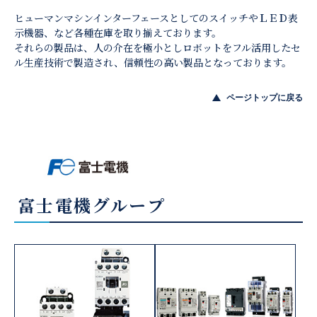
ヒューマンマシンインターフェースとしてのスイッチやＬＥＤ表
示機器、など各種在庫を取り揃えております。
それらの製品は、人の介在を極小としロボットをフル活用したセ
ル生産技術で製造され、信頼性の高い製品となっております。
ページトップに戻る
富士電機グループ