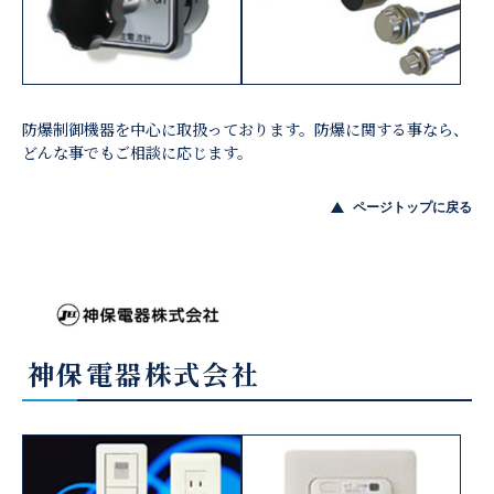
防爆制御機器を中心に取扱っております。防爆に関する事なら、
どんな事でもご相談に応じます。
ページトップに戻る
神保電器株式会社