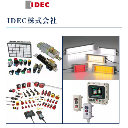
IDEC株式会社