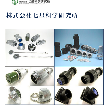
株式会社七星科学研究所