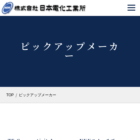
ピックアップメーカ
ー
/
TOP
ピックアップメーカー