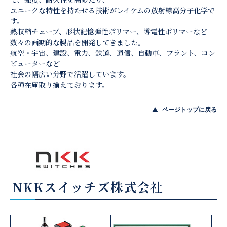
ユニークな特性を持たせる技術がレイケムの放射線高分子化学で
す。
熱収縮チューブ、形状記憶弾性ポリマー、導電性ポリマーなど
数々の画期的な製品を開発してきました。
航空・宇宙、建設、電力、鉄道、通信、自動車、プラント、コン
ピューターなど
社会の幅広い分野で活躍しています。
各種在庫取り揃えております。
ページトップに戻る
NKKスイッチズ株式会社