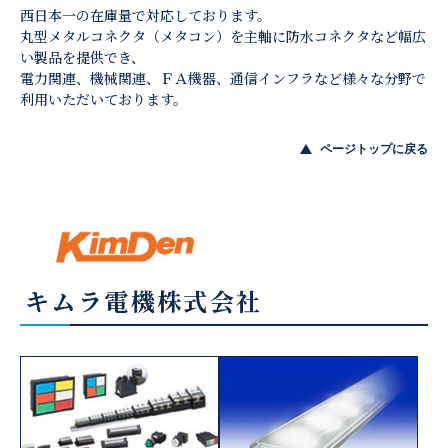
西日本一の在庫量で対応しております。
丸型メタルコネクタ（メタコン）を主軸に防水コネクタなど幅広
い製品を提供でき、
電力関連、機械関連、ＦＡ機器、通信インフラなど様々な分野で
利用いただいております。
ページトップに戻る
キムラ電機株式会社