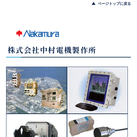
ページトップに戻る
株式会社中村電機製作所