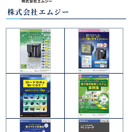
株式会社エムジー