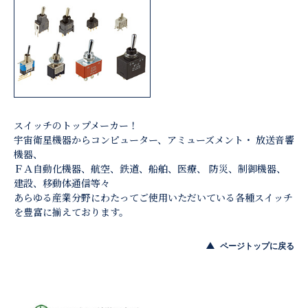
スイッチのトップメーカー！
宇宙衛星機器からコンピューター、アミューズメント・ 放送音響
機器、
ＦＡ自動化機器、航空、鉄道、船舶、医療、 防災、制御機器、
建設、移動体通信等々
あらゆる産業分野にわたってご使用いただいている各種スイッチ
を豊富に揃えております。
ページトップに戻る