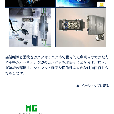
高信頼性と柔軟なカスタマイズ対応で世界的に産業界で大きな支
持を得たハーティング製のコネクタを取扱っております。無ハン
ダ結線の環境性、シンプル・確実な操作性は大きな付加価値をも
たらします。
ページトップに戻る