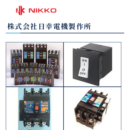
株式会社日幸電機製作所