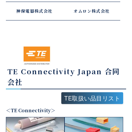
神保電器株式会社
オムロン株式会社
TE Connectivity Japan 合同
会社
TE取扱い品目リスト
＜TE Connectivity＞