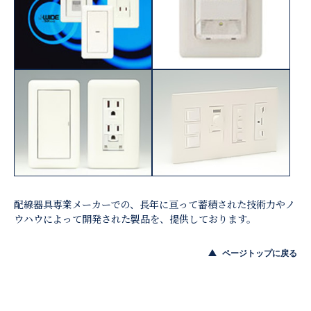
配線器具専業メーカーでの、長年に亘って蓄積された技術力やノ
ウハウによって開発された製品を、提供しております。
ページトップに戻る